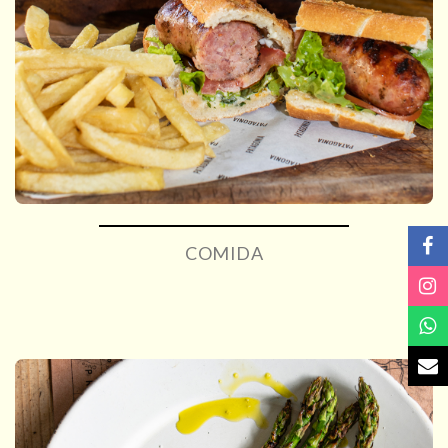
COMIDA