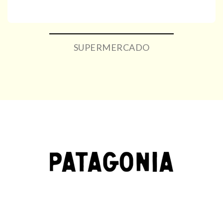
SUPERMERCADO