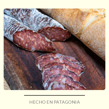
HECHO EN PATAGONIA