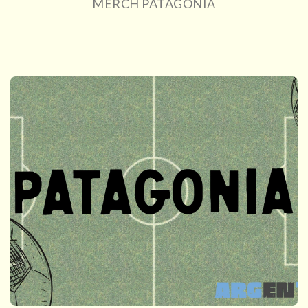
MERCH PATAGONIA