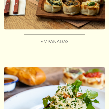
EMPANADAS