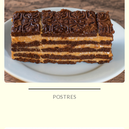
POSTRES