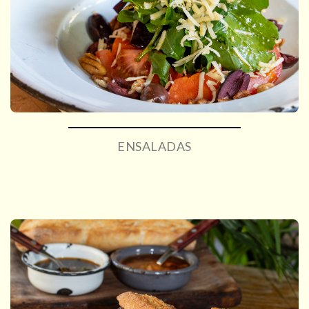
ENSALADAS