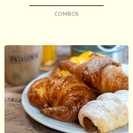
COMBOS