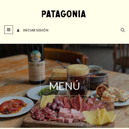
INICIAR SESIÓN
MENÚ