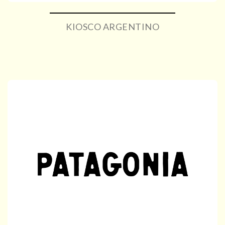
KIOSCO ARGENTINO