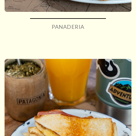
PANADERIA