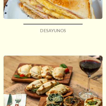
DESAYUNOS