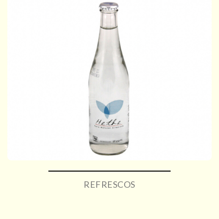
REFRESCOS