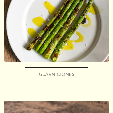
GUARNICIONES